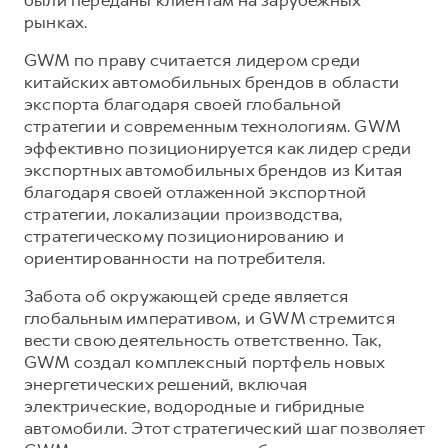
были переданы клиентам на зарубежных
рынках.
GWM по праву считается лидером среди
китайских автомобильных брендов в области
экспорта благодаря своей глобальной
стратегии и современным технологиям. GWM
эффективно позиционируется как лидер среди
экспортных автомобильных брендов из Китая
благодаря своей отлаженной экспортной
стратегии, локализации производства,
стратегическому позиционированию и
ориентированности на потребителя.
Забота об окружающей среде является
глобальным императивом, и GWM стремится
вести свою деятельность ответственно. Так,
GWM создал комплексный портфель новых
энергетических решений, включая
электрические, водородные и гибридные
автомобили. Этот стратегический шаг позволяет