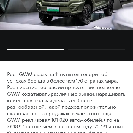
Рост GWM сразу на 11 пунктов говорит об
успехах бренда в более чем 170 странах мира.
Расширение географии присутствия позволяет
GWM охватывать различные рынки, наращивать
клиентскую базу и делать ее более
разнообразной. Такой подход положительно
сказывается на продажах: в мае этого года
GWM реализовал 101 020 автомобилей, что на
26,18% больше, чем в прошлом году; 25 131 из них