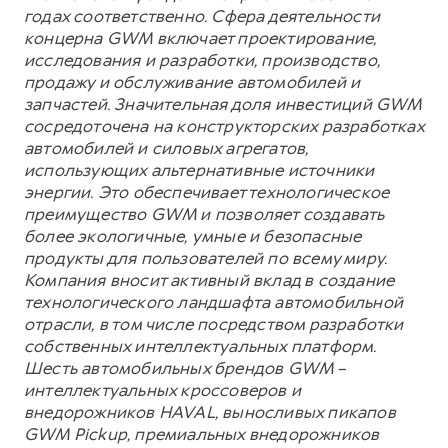
годах соответственно. Сфера деятельности
концерна GWM включает проектирование,
исследования и разработки, производство,
продажу и обслуживание автомобилей и
запчастей. Значительная доля инвестиций GWM
сосредоточена на конструкторских разработках
автомобилей и силовых агрегатов,
использующих альтернативные источники
энергии. Это обеспечивает технологическое
преимущество GWM и позволяет создавать
более экологичные, умные и безопасные
продукты для пользователей по всему миру.
Компания вносит активный вклад в создание
технологического ландшафта автомобильной
отрасли, в том числе посредством разработки
собственных интеллектуальных платформ.
Шесть автомобильных брендов GWM –
интеллектуальных кроссоверов и
внедорожников HAVAL, выносливых пикапов
GWM Pickup, премиальных внедорожников