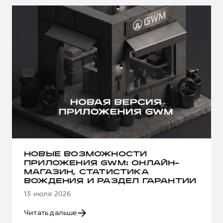
НОВЫЕ ВОЗМОЖНОСТИ
ПРИЛОЖЕНИЯ GWM: ОНЛАЙН-
МАГАЗИН, СТАТИСТИКА
ВОЖДЕНИЯ И РАЗДЕЛ ГАРАНТИИ
13 июля 2026
Читать дальше