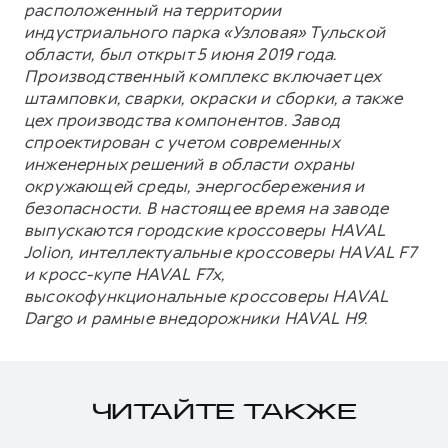
расположенный на территории
индустриального парка «Узловая» Тульской
области, был открыт 5 июня 2019 года.
Производственный комплекс включает цех
штамповки, сварки, окраски и сборки, а также
цех производства компонентов. Завод
спроектирован с учетом современных
инженерных решений в области охраны
окружающей среды, энергосбережения и
безопасности. В настоящее время на заводе
выпускаются городские кроссоверы HAVAL
Jolion, интеллектуальные кроссоверы HAVAL F7
и кросс-купе HAVAL F7x,
высокофункциональные кроссоверы HAVAL
Dargo и рамные внедорожники HAVAL H9.
ЧИТАЙТЕ ТАКЖЕ