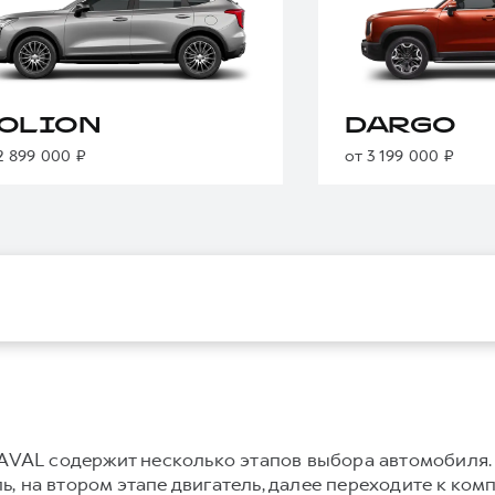
OLION
DARGO
2 899 000 ₽
от 3 199 000 ₽
VAL содержит несколько этапов выбора автомобиля.
, на втором этапе двигатель, далее переходите к ком