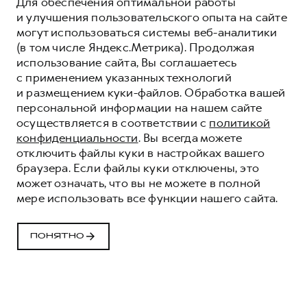
Для обеспечения оптимальной работы
и улучшения пользовательского опыта на сайте
могут использоваться системы веб-аналитики
(в том числе Яндекс.Метрика). Продолжая
использование сайта, Вы соглашаетесь
с применением указанных технологий
и размещением куки-файлов. Обработка вашей
персональной информации на нашем сайте
осуществляется в соответствии с
политикой
конфиденциальности
. Вы всегда можете
отключить файлы куки в настройках вашего
браузера. Если файлы куки отключены, это
СПЕЦИАЛЬНЫЕ
может означать, что вы не можете в полной
ПРЕДЛОЖЕНИЯ HAVAL
мере использовать все функции нашего сайта.
В НАЛИЧИИ
ПОНЯТНО