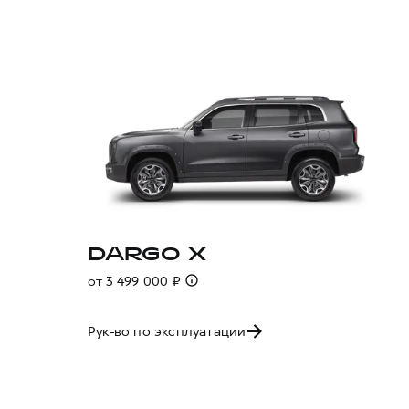
DARGO X
от 3 499 000 ₽
Рук-во по эксплуатации