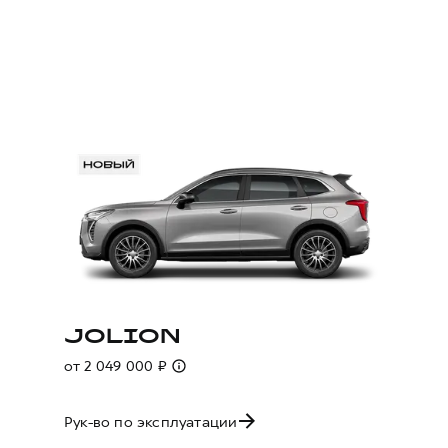
JOLION
от 2 049 000 ₽
Рук-во по эксплуатации