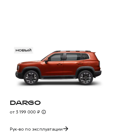
DARGO
от 3 199 000 ₽
Рук-во по эксплуатации