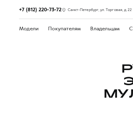
+7 (812) 220-73-72
Санкт-Петербург, ул. Торговая, д. 22
Модели
Покупателям
Владельцам
С
Р
МУ