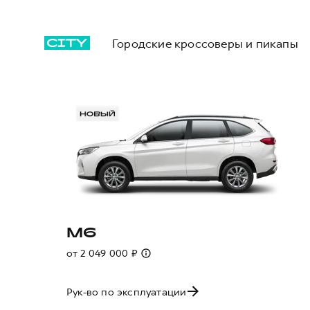
Городские кроссоверы и пикапы
M6
от 2 049 000 ₽
Рук-во по эксплуатации