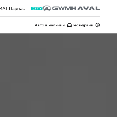
ИАТ Парнас
Авто в наличии
Тест-драйв