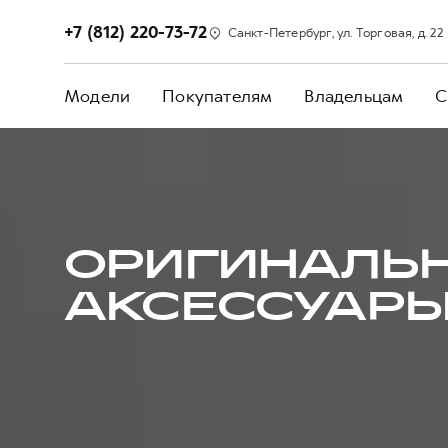
+7 (812) 220-73-72
Санкт-Петербург, ул. Торговая, д. 22
Модели
Покупателям
Владельцам
С
ОРИГИНАЛЬ
АКСЕССУАРЫ