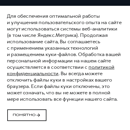
Для обеспечения оптимальной работы
и улучшения пользовательского опыта на сайте
могут использоваться системы веб-аналитики
(в том числе Яндекс.Метрика). Продолжая
использование сайта, Вы соглашаетесь
с применением указанных технологий
и размещением куки-файлов. Обработка вашей
персональной информации на нашем сайте
осуществляется в соответствии с
политикой
конфиденциальности
. Вы всегда можете
отключить файлы куки в настройках вашего
браузера. Если файлы куки отключены, это
может означать, что вы не можете в полной
мере использовать все функции нашего сайта.
HAVAL ЗАЩИТА+
HAVAL PROTECTION+
ПОНЯТНО
ОСТАВИТЬ ЗАЯВКУ