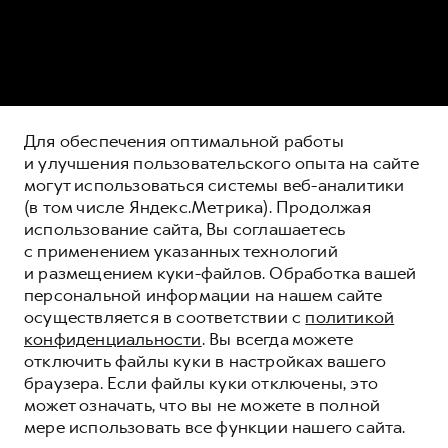
Для обеспечения оптимальной работы
и улучшения пользовательского опыта на сайте
могут использоваться системы веб-аналитики
(в том числе Яндекс.Метрика). Продолжая
использование сайта, Вы соглашаетесь
с применением указанных технологий
и размещением куки-файлов. Обработка вашей
персональной информации на нашем сайте
осуществляется в соответствии с
политикой
конфиденциальности
. Вы всегда можете
отключить файлы куки в настройках вашего
браузера. Если файлы куки отключены, это
может означать, что вы не можете в полной
мере использовать все функции нашего сайта.