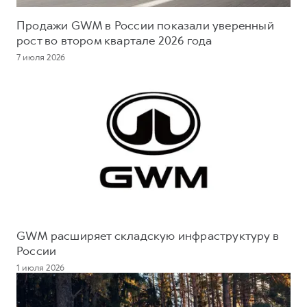
Продажи GWM в России показали уверенный
рост во втором квартале 2026 года
7 июля 2026
GWM расширяет складскую инфраструктуру в
России
1 июля 2026