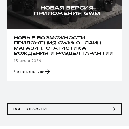
НОВЫЕ ВОЗМОЖНОСТИ
ПРИЛОЖЕНИЯ GWM: ОНЛАЙН-
МАГАЗИН, СТАТИСТИКА
ВОЖДЕНИЯ И РАЗДЕЛ ГАРАНТИИ
13 июля 2026
Читать дальше
ВСЕ НОВОСТИ