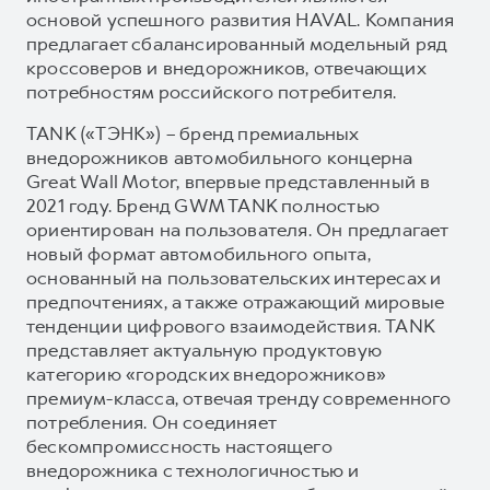
основой успешного развития HAVAL. Компания
предлагает сбалансированный модельный ряд
кроссоверов и внедорожников, отвечающих
потребностям российского потребителя.
TANK («ТЭНК») – бренд премиальных
внедорожников автомобильного концерна
Great Wall Motor, впервые представленный в
2021 году. Бренд GWM TANK полностью
ориентирован на пользователя. Он предлагает
новый формат автомобильного опыта,
основанный на пользовательских интересах и
предпочтениях, а также отражающий мировые
тенденции цифрового взаимодействия. TANK
представляет актуальную продуктовую
категорию «городских внедорожников»
премиум-класса, отвечая тренду современного
потребления. Он соединяет
бескомпромиссность настоящего
внедорожника с технологичностью и