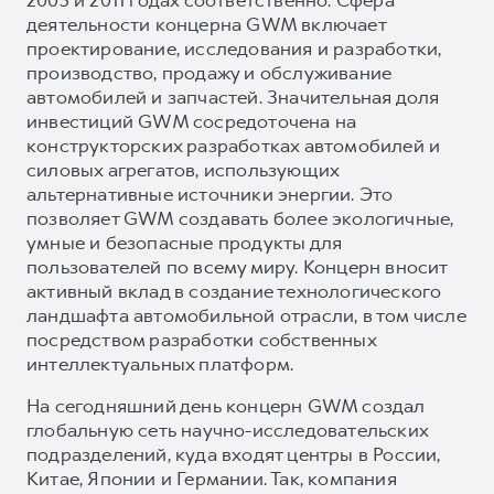
деятельности концерна GWM включает
проектирование, исследования и разработки,
производство, продажу и обслуживание
автомобилей и запчастей. Значительная доля
инвестиций GWM сосредоточена на
конструкторских разработках автомобилей и
силовых агрегатов, использующих
альтернативные источники энергии. Это
позволяет GWM создавать более экологичные,
умные и безопасные продукты для
пользователей по всему миру. Концерн вносит
активный вклад в создание технологического
ландшафта автомобильной отрасли, в том числе
посредством разработки собственных
интеллектуальных платформ.
На сегодняшний день концерн GWM создал
глобальную сеть научно-исследовательских
подразделений, куда входят центры в России,
Китае, Японии и Германии. Так, компания