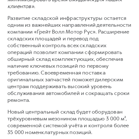
клиентов»
.
Развитие складской инфраструктуры остается
одним из важнейших направлений деятельности
компании «Грейт Волл Мотор Рус». Расширение
складских площадей и перевод под
собственный контроль всех складских
операций позволит компании сформировать
обширный склад комплектующих, обеспечив
наличие ключевых позиций по первому
требованию. Своевременная поставка
оригинальных запчастей поможет дилерским
центрам поддерживать высокий уровень
обслуживания автомобилей и сокращать сроки
ремонта.
Новый центральный склад будет оборудован
трёхуровневым мезонином площадью 3 000 м²,
современной системой учёта и контроля более
35 000 номенклатурных позиций.