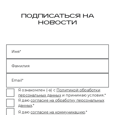
ПОДПИСАТЬСЯ НА
НОВОСТИ
Имя
Фамилия
Email
Я ознакомлен (-а) с
Политикой обработки
персональных данных
и принимаю условия.
*
Я даю
согласие на обработку персональных
данных
.
*
Я даю
согласие на коммуникацию
.
*