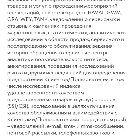
товаров и услуг, о проведении мероприятий,
презентаций, новостях брендов HAVAL, GWM,
ORA, WEY, TANK, уведомлений о сервисных и
отзывных кампаниях, проведения
маркетинговых, статистических, аналитических
исследований в области продаж, сервисного и
послепродажного обслуживания; ведения
истории обращения в сервисные центры,
аналитики пользовательского интереса,
анкетирования, проведения исследований
рынка и других исследований для определения
предпочтений Клиентов/Пользователей, в том
числе исследований индекса
удовлетворенности качеством
предоставленных товаров и услуг; опросов
(SSI/CSI), исследований в целях улучшения
качества обслуживания и взаимодействия с
Клиентами/Пользователями посредством push
– уведомлений, e-mail, sms- и mms-сообщений,
почтовой рассылки, телефонных звонков и