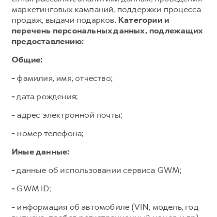
маркетинговых кампаний, поддержки процесса
продаж, выдачи подарков.
Категории и
перечень персональных данных, подлежащих
предоставлению:
Общие:
-
фамилия, имя, отчество;
-
дата рождения;
-
адрес электронной почты;
-
номер телефона;
Иные данные:
-
данные об использовании сервиса GWM;
-
GWM ID;
-
информация об автомобиле (VIN, модель, год