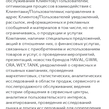
обслуживания Клиентов/Пользователей;
оптимизация процессов взаимодействия с
Клиентами/Пользователями; направления в
адрес Клиентов/Пользователей уведомлений,
рассылок, информационных и рекламных
сообщений и материалов в том числе, но не
ограничиваясь, о продукции и услугах
Компании, наличии специальных предложений,
акций в отношении них, о финансовых услугах,
связанных с приобретением и использованием
товаров и услуг, о проведении мероприятий,
презентаций, новостях брендов HAVAL, GWM,
ORA, WEY, TANK, уведомлений о сервисных и
отзывных кампаниях, проведения
маркетинговых, статистических, аналитических
исследований в области продаж, сервисного и
послепродажного обслуживания; ведения
истории обращения в сервисные центры,
аналитики пользовательского интереса,
анкетирования, проведения исследований
рынка и других исследований для определения