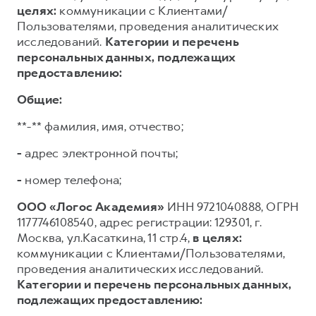
целях:
коммуникации с Клиентами/
Пользователями, проведения аналитических
исследований.
Категории и перечень
персональных данных, подлежащих
предоставлению:
Общие:
**-** фамилия, имя, отчество;
-
адрес электронной почты;
-
номер телефона;
ООО «Логос Академия»
ИНН 9721040888, ОГРН
1177746108540, адрес регистрации: 129301, г.
Москва, ул.Касаткина, 11 стр.4,
в целях:
коммуникации с Клиентами/Пользователями,
проведения аналитических исследований.
Категории и перечень персональных данных,
подлежащих предоставлению: