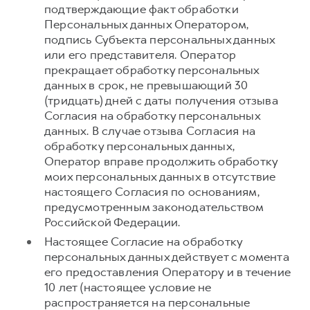
подтверждающие факт обработки
Персональных данных Оператором,
подпись Субъекта персональных данных
или его представителя. Оператор
прекращает обработку персональных
данных в срок, не превышающий 30
(тридцать) дней с даты получения отзыва
Согласия на обработку персональных
данных. В случае отзыва Согласия на
обработку персональных данных,
Оператор вправе продолжить обработку
моих персональных данных в отсутствие
настоящего Согласия по основаниям,
предусмотренным законодательством
Российской Федерации.
Настоящее Согласие на обработку
персональных данных действует с момента
его предоставления Оператору и в течение
10 лет (настоящее условие не
распространяется на персональные