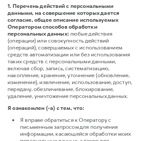
1. Перечень действий с персональными
данными, на совершение которых дается
согласие, общее описание используемых
Оператором способов обработки
персональных данных:
любые действия
(операции) или совокупность действий
(операций), совершаемых с использованием
средств автоматизации или без использования
таких средств с персональными данными,
включая сбор, запись, систематизацию,
накопление, хранение, уточнение (обновление,
изменение), извлечение, использование, доступ,
передачу, обезличивание, блокирование,
удаление, уничтожение персональных данных.
Я ознакомлен (-а) с тем, что:
Я вправе обратиться к Оператору с
письменным запросом для получения
информации, касающейся обработки моих
персональных данных, а также для