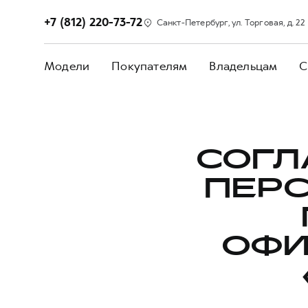
+7 (812) 220-73-72
Санкт-Петербург, ул. Торговая, д. 22
Модели
Покупателям
Владельцам
С
СОГЛ
ПЕР
ОФИ