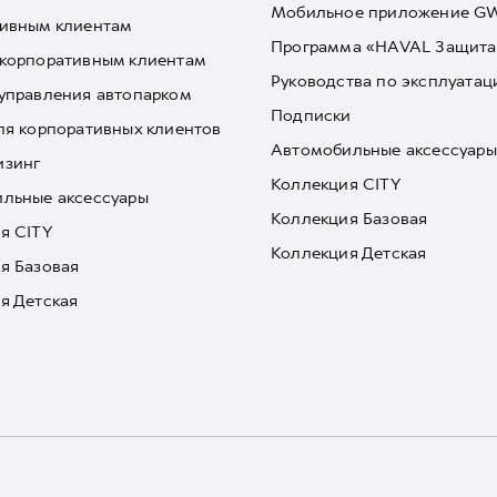
Мобильное приложение 
ивным клиентам
Программа «HAVAL Защита
корпоративным клиентам
Руководства по эксплуатац
управления автопарком
Подписки
ля корпоративных клиентов
Автомобильные аксессуары
изинг
Коллекция CITY
льные аксессуары
Коллекция Базовая
я CITY
Коллекция Детская
я Базовая
я Детская