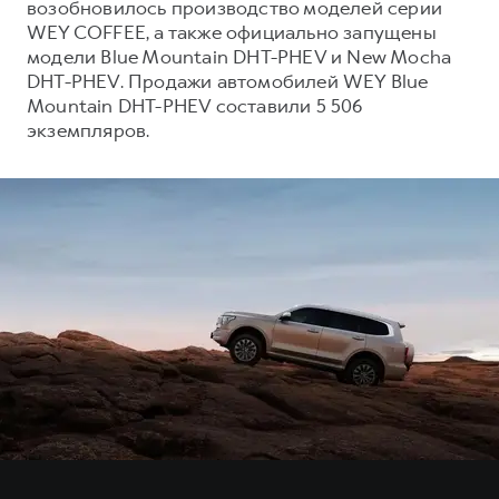
возобновилось производство моделей серии
WEY COFFEE, а также официально запущены
модели Blue Mountain DHT-PHEV и New Mocha
DHT-PHEV. Продажи автомобилей WEY Blue
Mountain DHT-PHEV составили 5 506
экземпляров.