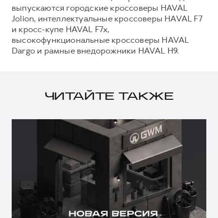
выпускаются городские кроссоверы HAVAL
Jolion, интеллектуальные кроссоверы HAVAL F7
и кросс-купе HAVAL F7x,
высокофункциональные кроссоверы HAVAL
Dargo и рамные внедорожники HAVAL H9.
ЧИТАЙТЕ ТАКЖЕ