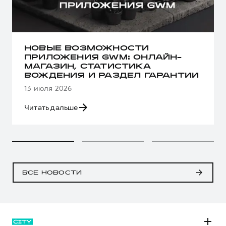
НОВЫЕ ВОЗМОЖНОСТИ
ПРИЛОЖЕНИЯ GWM: ОНЛАЙН-
МАГАЗИН, СТАТИСТИКА
ВОЖДЕНИЯ И РАЗДЕЛ ГАРАНТИИ
13 июля 2026
Читать дальше
ВСЕ НОВОСТИ