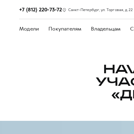
+7 (812) 220-73-72
Санкт-Петербург, ул. Торговая, д. 22
Модели
Покупателям
Владельцам
С
HA
УЧА
«Д