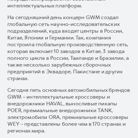
интеллектуальных платформ.
На сегодняшний день концерн GWM создал
глобальную сеть научно-исследовательских
подразделений, куда входят центры в России,
Китае, Японии и Германии. Так, компания
построила глобальную производственную сеть,
которая включает 10 заводов в Китае, 3 завода
полного цикла в России, Таиланде и Бразилии, а
также несколько зарубежных сборочных
предприятий в Эквадоре, Пакистане и других
странах.
Сегодня пять основных автомобильных брендов
GWM – интеллектуальные кроссоверы и
внедорожники HAVAL, выносливые пикапы
POER, премиальные внедорожники TANK,
электромобили ORA, премиальные кроссоверы
WEY – представлены более чем в 170 странах и
регионах мира.