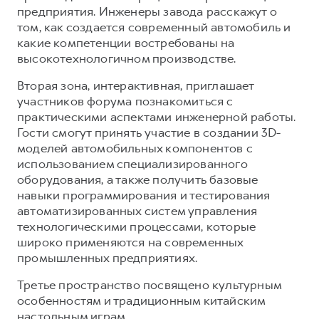
предприятия. Инженеры завода расскажут о
том, как создается современный автомобиль и
какие компетенции востребованы на
высокотехнологичном производстве.
Вторая зона, интерактивная, приглашает
участников форума познакомиться с
практическими аспектами инженерной работы.
Гости смогут принять участие в создании 3D-
моделей автомобильных компонентов с
использованием специализированного
оборудования, а также получить базовые
навыки программирования и тестирования
автоматизированных систем управления
технологическими процессами, которые
широко применяются на современных
промышленных предприятиях.
Третье пространство посвящено культурным
особенностям и традиционным китайским
настольным играм.