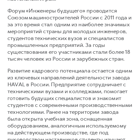
Форум «Инженеры будущего» проводится
Союзом машиностроителей России с 2011 года и
за это время стал одним из наиболее значимых
мероприятий страны для молодых инженеров,
студентов технических вузов и специалистов
промышленных предприятий. За годы
существования его участниками стали более 18
тысяч человек из России и зарубежных стран.
Развитие кадрового потенциала остается одним
из ключевых направлений деятельности завода
HAVAL в России. Предприятие сотрудничает с
техническими вузами и колледжами, помогает
готовить будущих специалистов и знакомит
студентов с современными производственными
технологиями. Ранее на территории завода
была открыта учебная зона, оснащенная
оборудованием, аналогичным используемому
на действующем производстве, где под
руководством наставников студенты изучают