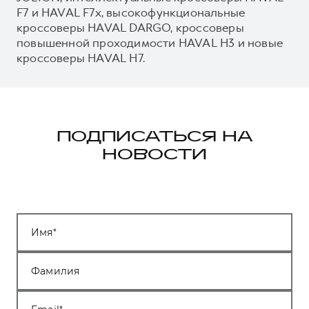
F7 и HAVAL F7x, высокофункциональные
кроссоверы HAVAL DARGO, кроссоверы
повышенной проходимости HAVAL H3 и новые
кроссоверы HAVAL H7.
ПОДПИСАТЬСЯ НА
НОВОСТИ
Имя
Фамилия