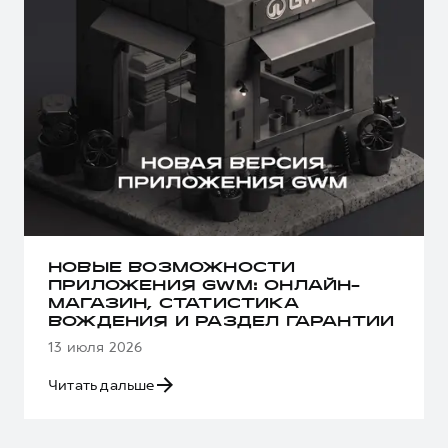
НОВЫЕ ВОЗМОЖНОСТИ
ПРИЛОЖЕНИЯ GWM: ОНЛАЙН-
МАГАЗИН, СТАТИСТИКА
ВОЖДЕНИЯ И РАЗДЕЛ ГАРАНТИИ
13 июля 2026
Читать дальше