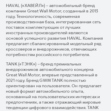
HAVAL («ХАВЕЙЛ») – автомобильный бренд
компании Great Wall Motor, созданный в 2013
году. Технологичность, современная
производственная база, интегрированная сеть
поставок комплектующих от лучших
иностранных производителей являются
основой успешного развития HAVAL. Компания
предлагает сбалансированный модельный ряд
кроссоверов и внедорожников, отвечающих
потребностям российского потребителя.
TANK («ТЭНК») – бренд премиальных
внедорожников автомобильного концерна
Great Wall Motor, впервые представленный в
2021 году. Бренд GWM TANK полностью
ориентирован на пользователя. Он предлагает
новый формат автомобильного опыта,
основанный на пользовательских интересах и
предпочтениях, а также отражающий мировые
тенденции цифрового взаимодействия. TANK