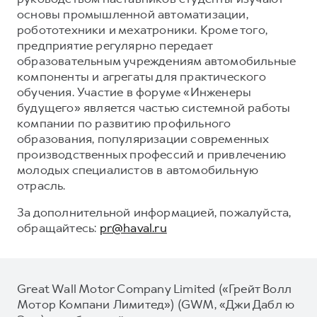
основы промышленной автоматизации,
робототехники и мехатроники. Кроме того,
предприятие регулярно передает
образовательным учреждениям автомобильные
компоненты и агрегаты для практического
обучения. Участие в форуме «Инженеры
будущего» является частью системной работы
компании по развитию профильного
образования, популяризации современных
производственных профессий и привлечению
молодых специалистов в автомобильную
отрасль.
За дополнительной информацией, пожалуйста,
обращайтесь:
pr@haval.ru
Great Wall Motor Company Limited («Грейт Волл
Мотор Компани Лимитед») (GWM, «Джи Дабл ю