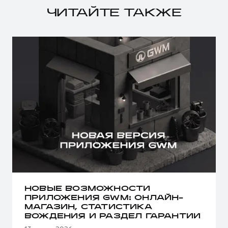
ЧИТАЙТЕ ТАКЖЕ
НОВЫЕ ВОЗМОЖНОСТИ
ПРИЛОЖЕНИЯ GWM: ОНЛАЙН-
МАГАЗИН, СТАТИСТИКА
ВОЖДЕНИЯ И РАЗДЕЛ ГАРАНТИИ