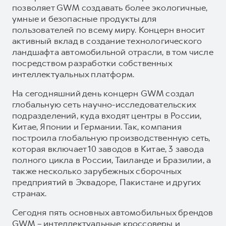
позволяет GWM создавать более экологичные,
умные и безопасные продукты для
пользователей по всему миру. Концерн вносит
активный вклад в создание технологического
ландшафта автомобильной отрасли, в том числе
посредством разработки собственных
интеллектуальных платформ.
На сегодняшний день концерн GWM создал
глобальную сеть научно-исследовательских
подразделений, куда входят центры в России,
Китае, Японии и Германии. Так, компания
построила глобальную производственную сеть,
которая включает 10 заводов в Китае, 3 завода
полного цикла в России, Таиланде и Бразилии, а
также несколько зарубежных сборочных
предприятий в Эквадоре, Пакистане и других
странах.
Сегодня пять основных автомобильных брендов
GWM – интеллектуальные кроссоверы и