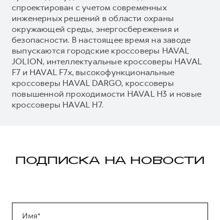
спроектирован с учетом современных
инженерных решений в области охраны
окружающей среды, энергосбережения и
безопасности. В настоящее время на заводе
выпускаются городские кроссоверы HAVAL
JOLION, интеллектуальные кроссоверы HAVAL
F7 и HAVAL F7x, высокофункциональные
кроссоверы HAVAL DARGO, кроссоверы
повышенной проходимости HAVAL H3 и новые
кроссоверы HAVAL H7.
ПОДПИСКА НА НОВОСТИ
Имя