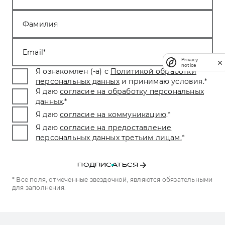
Фамилия
Email
Privacy
notice
Я ознакомлен (-а) с
Политикой обработки
персональных данных
и принимаю условия.
*
Я даю
согласие на обработку персональных
данных
.
*
Я даю
согласие на коммуникацию
.
*
Я даю
согласие на предоставление
персональных данных третьим лицам.
*
ПОДПИСАТЬСЯ
* Все поля, отмеченные звездочкой, являются обязательными
для заполнения.