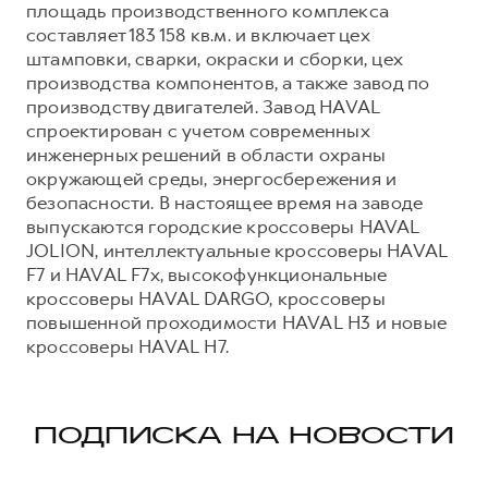
площадь производственного комплекса
составляет 183 158 кв.м. и включает цех
штамповки, сварки, окраски и сборки, цех
производства компонентов, а также завод по
производству двигателей. Завод HAVAL
спроектирован с учетом современных
инженерных решений в области охраны
окружающей среды, энергосбережения и
безопасности. В настоящее время на заводе
выпускаются городские кроссоверы HAVAL
JOLION, интеллектуальные кроссоверы HAVAL
F7 и HAVAL F7x, высокофункциональные
кроссоверы HAVAL DARGO, кроссоверы
повышенной проходимости HAVAL H3 и новые
кроссоверы HAVAL H7.
ПОДПИСКА НА НОВОСТИ