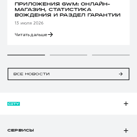
ПРИЛОЖЕНИЯ GWM: ОНЛАЙН-
МАГАЗИН, СТАТИСТИКА
ВОЖДЕНИЯ И РАЗДЕЛ ГАРАНТИИ
13 июля 2026
Читать дальше
ВСЕ НОВОСТИ
M6
JOLION
СЕРВИСЫ
DARGO