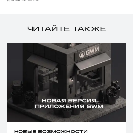
ЧИТАЙТЕ ТАКЖЕ
НОВЫЕ ВОЗМОЖНОСТИ