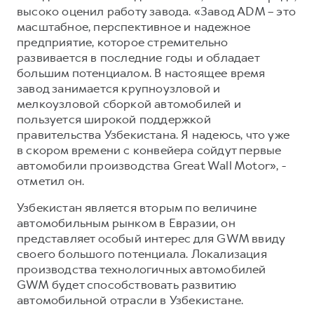
высоко оценил работу завода. «Завод ADM – это
масштабное, перспективное и надежное
предприятие, которое стремительно
развивается в последние годы и обладает
большим потенциалом. В настоящее время
завод занимается крупноузловой и
мелкоузловой сборкой автомобилей и
пользуется широкой поддержкой
правительства Узбекистана. Я надеюсь, что уже
в скором времени с конвейера сойдут первые
автомобили производства Great Wall Motor», -
отметил он.
Узбекистан является вторым по величине
автомобильным рынком в Евразии, он
представляет особый интерес для GWM ввиду
своего большого потенциала. Локализация
производства технологичных автомобилей
GWM будет способствовать развитию
автомобильной отрасли в Узбекистане.