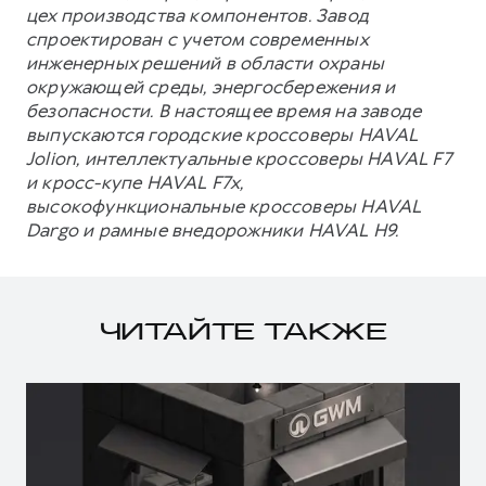
цех производства компонентов. Завод
спроектирован с учетом современных
инженерных решений в области охраны
окружающей среды, энергосбережения и
безопасности. В настоящее время на заводе
выпускаются городские кроссоверы HAVAL
Jolion, интеллектуальные кроссоверы HAVAL F7
и кросс-купе HAVAL F7x,
высокофункциональные кроссоверы HAVAL
Dargo и рамные внедорожники HAVAL H9.
ЧИТАЙТЕ ТАКЖЕ