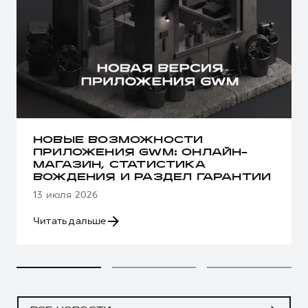
НОВЫЕ ВОЗМОЖНОСТИ
ПРИЛОЖЕНИЯ GWM: ОНЛАЙН-
МАГАЗИН, СТАТИСТИКА
ВОЖДЕНИЯ И РАЗДЕЛ ГАРАНТИИ
13 июля 2026
Читать дальше