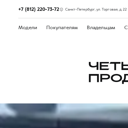
+7 (812) 220-73-72
Санкт-Петербург, ул. Торговая, д. 22
Модели
Покупателям
Владельцам
С
ЧЕТ
ПРО