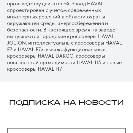
производству двигателей. Завод HAVAL
спроектирован с учетом современных
инженерных решений в области охраны
окружающей среды, энергосбережения и
безопасности. В настоящее время на заводе
выпускаются городские кроссоверы HAVAL
JOLION, интеллектуальные кроссоверы HAVAL
F7 и HAVAL F7x, высокофункциональные
кроссоверы HAVAL DARGO, кроссоверы
повышенной проходимости HAVAL H3 и новые
кроссоверы HAVAL H7.
ПОДПИСКА НА НОВОСТИ