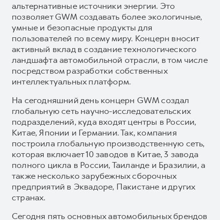
альтернативные источники энергии. Это
позволяет GWM создавать более экологичные,
умные и безопасные продукты для
пользователей по всему миру. Концерн вносит
активный вклад в создание технологического
ландшафта автомобильной отрасли, в том числе
посредством разработки собственных
интеллектуальных платформ.
На сегодняшний день концерн GWM создал
глобальную сеть научно-исследовательских
подразделений, куда входят центры в России,
Китае, Японии и Германии. Так, компания
построила глобальную производственную сеть,
которая включает 10 заводов в Китае, 3 завода
полного цикла в России, Таиланде и Бразилии, а
также несколько зарубежных сборочных
предприятий в Эквадоре, Пакистане и других
странах.
Сегодня пять основных автомобильных брендов