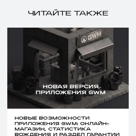
ЧИТАЙТЕ ТАКЖЕ
НОВЫЕ ВОЗМОЖНОСТИ
ПРИЛОЖЕНИЯ GWM: ОНЛАЙН-
МАГАЗИН, СТАТИСТИКА
ВОЖДЕНИЯ И РАЗДЕЛ ГАРАНТИИ