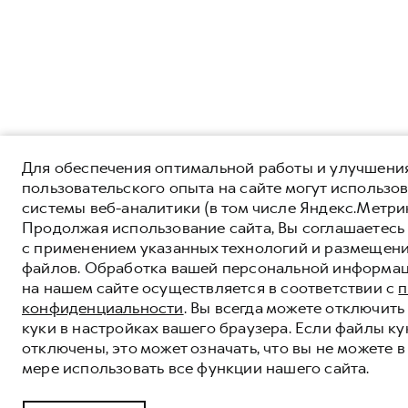
Для обеспечения оптимальной работы и улучшени
пользовательского опыта на сайте могут использо
системы веб-аналитики (в том числе Яндекс.Метрик
Продолжая использование сайта, Вы соглашаетесь
с применением указанных технологий и размещени
файлов. Обработка вашей персональной информа
на нашем сайте осуществляется в соответствии с
п
конфиденциальности
. Вы всегда можете отключит
куки в настройках вашего браузера. Если файлы ку
отключены, это может означать, что вы не можете 
мере использовать все функции нашего сайта.