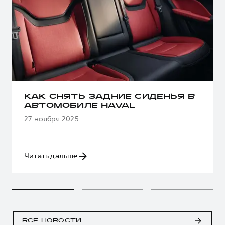
КАК СНЯТЬ ЗАДНИЕ СИДЕНЬЯ В
АВТОМОБИЛЕ HAVAL
27 ноября 2025
Читать дальше
ВСЕ НОВОСТИ