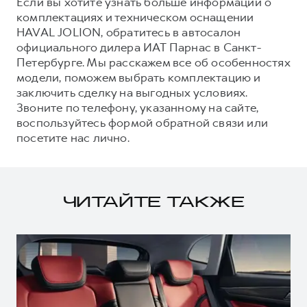
Если вы хотите узнать больше информации о
комплектациях и техническом оснащении
HAVAL JOLION, обратитесь в автосалон
официального дилера ИАТ Парнас в Санкт-
Петербурге. Мы расскажем все об особенностях
модели, поможем выбрать комплектацию и
заключить сделку на выгодных условиях.
Звоните по телефону, указанному на сайте,
воспользуйтесь формой обратной связи или
посетите нас лично.
ЧИТАЙТЕ ТАКЖЕ