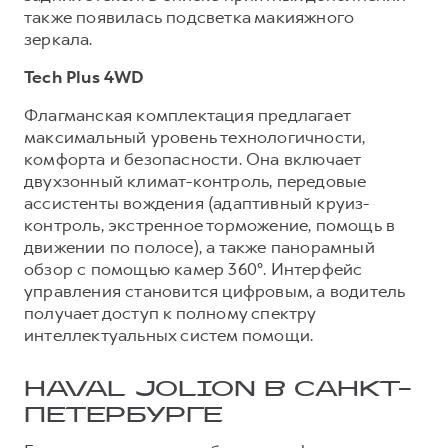
также появилась подсветка макияжного
зеркала.
Tech Plus 4WD
Флагманская комплектация предлагает
максимальный уровень технологичности,
комфорта и безопасности. Она включает
двухзонный климат-контроль, передовые
ассистенты вождения (адаптивный круиз-
контроль, экстренное торможение, помощь в
движении по полосе), а также панорамный
обзор с помощью камер 360°. Интерфейс
управления становится цифровым, а водитель
получает доступ к полному спектру
интеллектуальных систем помощи.
HAVAL JOLION В САНКТ-
ПЕТЕРБУРГЕ