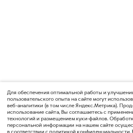
Для обеспечения оптимальной работы и улучшени
пользовательского опыта на сайте могут использо
веб-аналитики (в том числе Яндекс.Метрика). Про
использование сайта, Вы соглашаетесь с применен
технологий и размещением куки-файлов. Обработ
персональной информации на нашем сайте осущес
в соответствии с
политикой конфиденциальности
.