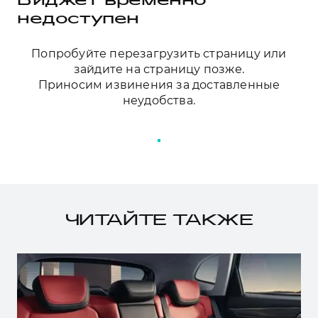
Виджет временно
авариях «ЭРА-ГЛОНАСС»
недоступен
Попробуйте перезагрузить страницу или
зайдите на страницу позже.
Приносим извинения за доставленные
неудобства.
ПЕРЕЗАГРУЗИТЬ СТРАНИЦУ
ЧИТАЙТЕ ТАКЖЕ