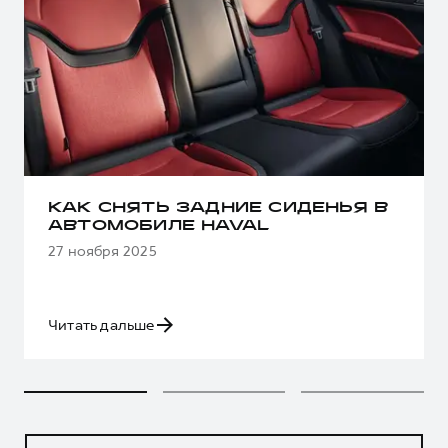
КАК СНЯТЬ ЗАДНИЕ СИДЕНЬЯ В
АВТОМОБИЛЕ HAVAL
27 ноября 2025
Читать дальше